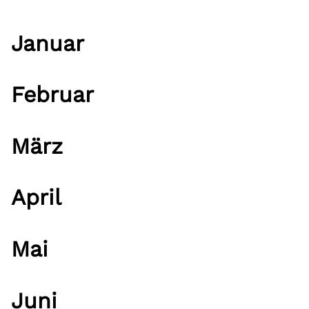
Januar
Februar
März
April
Mai
Juni