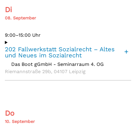
Di
08. September
9:00–15:00 Uhr
202 Fallwerkstatt Sozialrecht – Altes
+
und Neues im Sozialrecht
Das Boot gGmbH - Seminarraum 4. OG
,
Riemannstraße 29b, 04107 Leipzig
Do
10. September