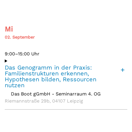
Mi
02. September
9:00–15:00 Uhr
Das Genogramm in der Praxis:
+
Familienstrukturen erkennen,
Hypothesen bilden, Ressourcen
nutzen
Das Boot gGmbH - Seminarraum 4. OG
,
Riemannstraße 29b, 04107 Leipzig