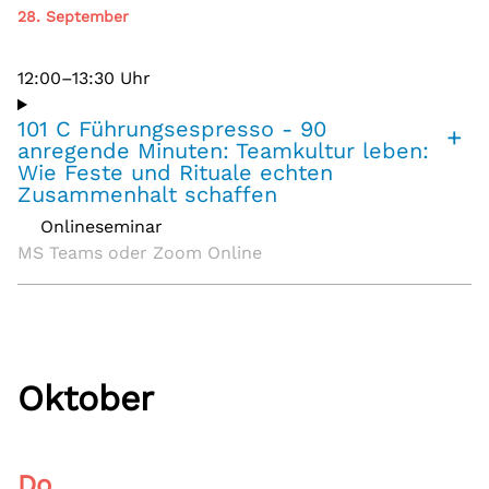
28. September
12:00–13:30 Uhr
101 C Führungsespresso - 90
+
anregende Minuten: Teamkultur leben:
Wie Feste und Rituale echten
Zusammenhalt schaffen
Onlineseminar
,
MS Teams oder Zoom Online
Oktober
Do