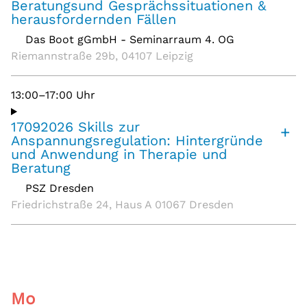
Beratungsund Gesprächssituationen &
herausfordernden Fällen
Das Boot gGmbH - Seminarraum 4. OG
,
Riemannstraße 29b, 04107 Leipzig
13:00–17:00 Uhr
17092026 Skills zur
+
Anspannungsregulation: Hintergründe
und Anwendung in Therapie und
Beratung
PSZ Dresden
,
Friedrichstraße 24, Haus A 01067 Dresden
Mo