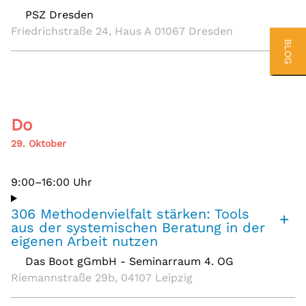
PSZ Dresden
,
Friedrichstraße 24, Haus A 01067 Dresden
BLOG
Do
29. Oktober
9:00–16:00 Uhr
306 Methodenvielfalt stärken: Tools
+
aus der systemischen Beratung in der
eigenen Arbeit nutzen
Das Boot gGmbH - Seminarraum 4. OG
,
Riemannstraße 29b, 04107 Leipzig