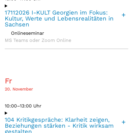
17112026 I-KULT Georgien im Fokus:
+
Kultur, Werte und Lebensrealitäten in
Sachsen
Onlineseminar
,
MS Teams oder Zoom Online
Fr
20. November
10:00–13:00 Uhr
104 Kritikgespräche: Klarheit zeigen,
+
Beziehungen stärken - Kritik wirksam
gestalten