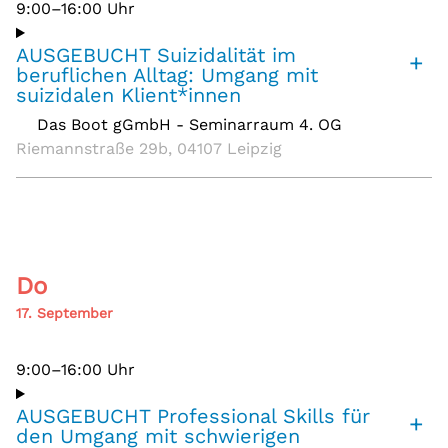
9:00–16:00 Uhr
AUSGEBUCHT Suizidalität im
+
beruflichen Alltag: Umgang mit
suizidalen Klient*innen
Das Boot gGmbH - Seminarraum 4. OG
,
Riemannstraße 29b, 04107 Leipzig
Do
17. September
9:00–16:00 Uhr
AUSGEBUCHT Professional Skills für
+
den Umgang mit schwierigen