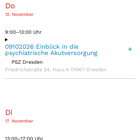
Do
12. November
9:00–13:00 Uhr
09102026 Einblick in die
+
psychiatrische Akutversorgung
PSZ Dresden
,
Friedrichstraße 24, Haus A 01067 Dresden
Di
17. November
13:00–17:00 Uhr