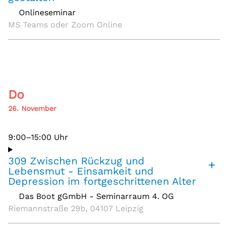
Onlineseminar
,
MS Teams oder Zoom Online
Do
26. November
9:00–15:00 Uhr
309 Zwischen Rückzug und
+
Lebensmut - Einsamkeit und
Depression im fortgeschrittenen Alter
Das Boot gGmbH - Seminarraum 4. OG
,
Riemannstraße 29b, 04107 Leipzig