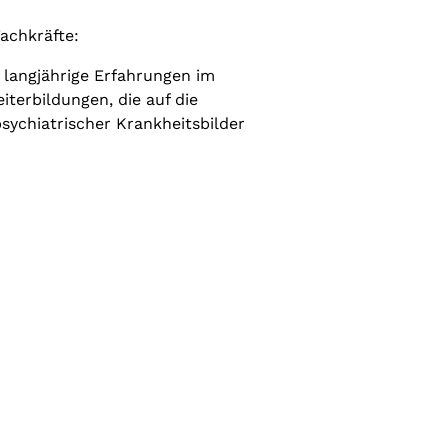
achkräfte:
langjährige Erfahrungen im
iterbildungen, die auf die
ychiatrischer Krankheitsbilder