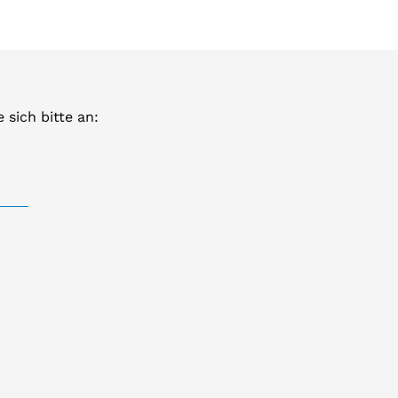
sich bitte an: