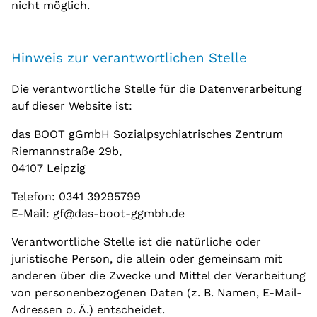
nicht möglich.
Hinweis zur verantwortlichen Stelle
Die verantwortliche Stelle für die Datenverarbeitung
auf dieser Website ist:
das BOOT gGmbH Sozialpsychiatrisches Zentrum
Riemannstraße 29b,
04107 Leipzig
Telefon: 0341 39295799
E-Mail: gf@das-boot-ggmbh.de
Verantwortliche Stelle ist die natürliche oder
juristische Person, die allein oder gemeinsam mit
anderen über die Zwecke und Mittel der Verarbeitung
von personenbezogenen Daten (z. B. Namen, E-Mail-
Adressen o. Ä.) entscheidet.