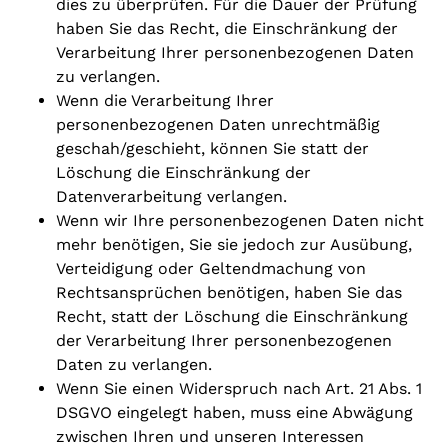
dies zu überprüfen. Für die Dauer der Prüfung
haben Sie das Recht, die Einschränkung der
Verarbeitung Ihrer personenbezogenen Daten
zu verlangen.
Wenn die Verarbeitung Ihrer
personenbezogenen Daten unrechtmäßig
geschah/geschieht, können Sie statt der
Löschung die Einschränkung der
Datenverarbeitung verlangen.
Wenn wir Ihre personenbezogenen Daten nicht
mehr benötigen, Sie sie jedoch zur Ausübung,
Verteidigung oder Geltendmachung von
Rechtsansprüchen benötigen, haben Sie das
Recht, statt der Löschung die Einschränkung
der Verarbeitung Ihrer personenbezogenen
Daten zu verlangen.
Wenn Sie einen Widerspruch nach Art. 21 Abs. 1
DSGVO eingelegt haben, muss eine Abwägung
zwischen Ihren und unseren Interessen