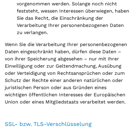
vorgenommen werden. Solange noch nicht
feststeht, wessen Interessen überwiegen, haben
Sie das Recht, die Einschränkung der
Verarbeitung Ihrer personenbezogenen Daten
zu verlangen.
Wenn Sie die Verarbeitung Ihrer personenbezogenen
Daten eingeschränkt haben, dürfen diese Daten –
von ihrer Speicherung abgesehen – nur mit Ihrer
Einwilligung oder zur Geltendmachung, Ausübung
oder Verteidigung von Rechtsansprüchen oder zum
Schutz der Rechte einer anderen natürlichen oder
juristischen Person oder aus Gründen eines
wichtigen öffentlichen Interesses der Europäischen
Union oder eines Mitgliedstaats verarbeitet werden.
SSL- bzw. TLS-Verschlüsselung