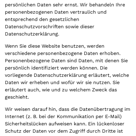
persönlichen Daten sehr ernst. Wir behandeln Ihre
personenbezogenen Daten vertraulich und
entsprechend den gesetzlichen
Datenschutzvorschriften sowie dieser
Datenschutzerklärung.
Wenn Sie diese Website benutzen, werden
verschiedene personenbezogene Daten erhoben.
Personenbezogene Daten sind Daten, mit denen Sie
persönlich identifiziert werden können. Die
vorliegende Datenschutzerklärung erläutert, welche
Daten wir erheben und wofür wir sie nutzen. Sie
erläutert auch, wie und zu welchem Zweck das
geschieht.
Wir weisen darauf hin, dass die Datenübertragung im
Internet (z. B. bei der Kommunikation per E-Mail)
Sicherheitslücken aufweisen kann. Ein lückenloser
Schutz der Daten vor dem Zugriff durch Dritte ist