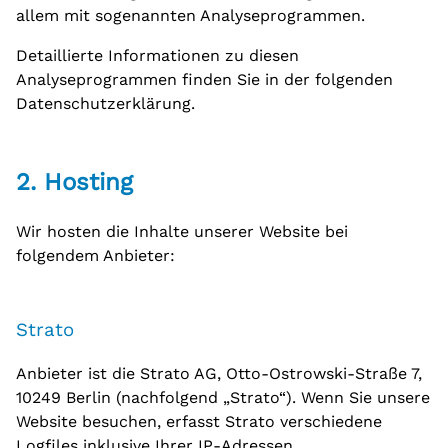
allem mit sogenannten Analyseprogrammen.
Detaillierte Informationen zu diesen
Analyseprogrammen finden Sie in der folgenden
Datenschutzerklärung.
2. Hosting
Wir hosten die Inhalte unserer Website bei
folgendem Anbieter:
Strato
Anbieter ist die Strato AG, Otto-Ostrowski-Straße 7,
10249 Berlin (nachfolgend „Strato“). Wenn Sie unsere
Website besuchen, erfasst Strato verschiedene
Logfiles inklusive Ihrer IP-Adressen.