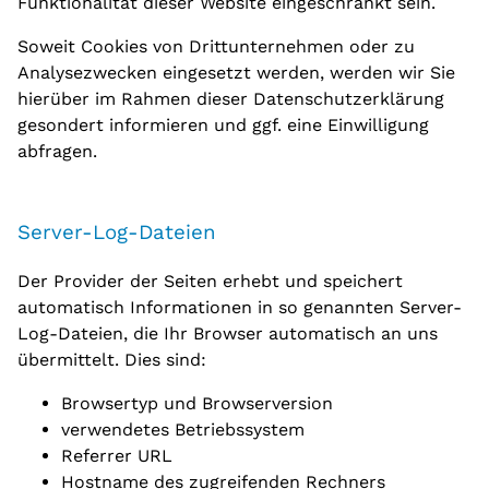
Funktionalität dieser Website eingeschränkt sein.
Soweit Cookies von Drittunternehmen oder zu
Analysezwecken eingesetzt werden, werden wir Sie
hierüber im Rahmen dieser Datenschutzerklärung
gesondert informieren und ggf. eine Einwilligung
abfragen.
Server-Log-Dateien
Der Provider der Seiten erhebt und speichert
automatisch Informationen in so genannten Server-
Log-Dateien, die Ihr Browser automatisch an uns
übermittelt. Dies sind:
Browsertyp und Browserversion
verwendetes Betriebssystem
Referrer URL
Hostname des zugreifenden Rechners