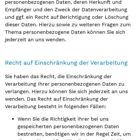
personenbezogenen Daten, deren Herkunft und
Empfänger und den Zweck der Datenverarbeitung
und ggf. ein Recht auf Berichtigung oder Löschung
dieser Daten. Hierzu sowie zu weiteren Fragen zum
Thema personenbezogene Daten können Sie sich
jederzeit an uns wenden.
Recht auf Einschränkung der Verarbeitung
Sie haben das Recht, die Einschränkung der
Verarbeitung Ihrer personenbezogenen Daten zu
verlangen. Hierzu können Sie sich jederzeit an uns
wenden. Das Recht auf Einschränkung der
Verarbeitung besteht in folgenden Fällen:
Wenn Sie die Richtigkeit Ihrer bei uns
gespeicherten personenbezogenen Daten
bestreiten, benötigen wir in der Regel Zeit, um