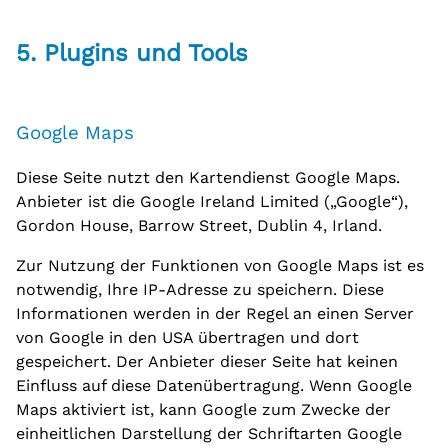
5. Plugins und Tools
Google Maps
Diese Seite nutzt den Kartendienst Google Maps.
Anbieter ist die Google Ireland Limited („Google“),
Gordon House, Barrow Street, Dublin 4, Irland.
Zur Nutzung der Funktionen von Google Maps ist es
notwendig, Ihre IP-Adresse zu speichern. Diese
Informationen werden in der Regel an einen Server
von Google in den USA übertragen und dort
gespeichert. Der Anbieter dieser Seite hat keinen
Einfluss auf diese Datenübertragung. Wenn Google
Maps aktiviert ist, kann Google zum Zwecke der
einheitlichen Darstellung der Schriftarten Google