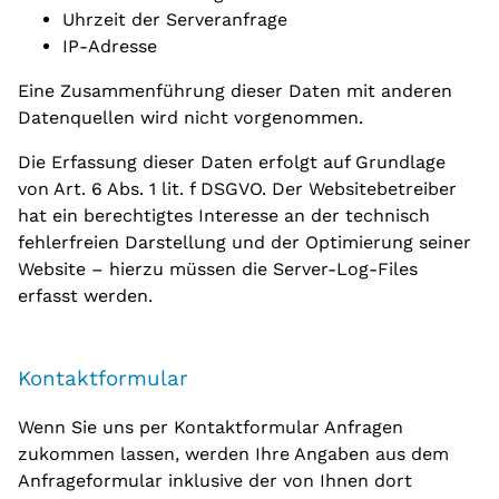
Uhrzeit der Serveranfrage
IP-Adresse
Eine Zusammenführung dieser Daten mit anderen
Datenquellen wird nicht vorgenommen.
Die Erfassung dieser Daten erfolgt auf Grundlage
von Art. 6 Abs. 1 lit. f DSGVO. Der Websitebetreiber
hat ein berechtigtes Interesse an der technisch
fehlerfreien Darstellung und der Optimierung seiner
Website – hierzu müssen die Server-Log-Files
erfasst werden.
Kontaktformular
Wenn Sie uns per Kontaktformular Anfragen
zukommen lassen, werden Ihre Angaben aus dem
Anfrageformular inklusive der von Ihnen dort