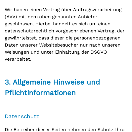
Wir haben einen Vertrag über Auftragsverarbeitung
(AVV) mit dem oben genannten Anbieter
geschlossen. Hierbei handelt es sich um einen
datenschutzrechtlich vorgeschriebenen Vertrag, der
gewährleistet, dass dieser die personenbezogenen
Daten unserer Websitebesucher nur nach unseren
Weisungen und unter Einhaltung der DSGVO
verarbeitet.
3. Allgemeine Hinweise und
Pflicht­informationen
Datenschutz
Die Betreiber dieser Seiten nehmen den Schutz Ihrer