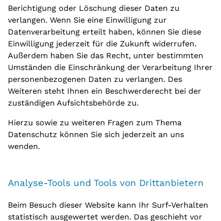
Berichtigung oder Löschung dieser Daten zu
verlangen. Wenn Sie eine Einwilligung zur
Datenverarbeitung erteilt haben, können Sie diese
Einwilligung jederzeit für die Zukunft widerrufen.
Außerdem haben Sie das Recht, unter bestimmten
Umständen die Einschränkung der Verarbeitung Ihrer
personenbezogenen Daten zu verlangen. Des
Weiteren steht Ihnen ein Beschwerderecht bei der
zuständigen Aufsichtsbehörde zu.
Hierzu sowie zu weiteren Fragen zum Thema
Datenschutz können Sie sich jederzeit an uns
wenden.
Analyse-Tools und Tools von Dritt­anbietern
Beim Besuch dieser Website kann Ihr Surf-Verhalten
statistisch ausgewertet werden. Das geschieht vor