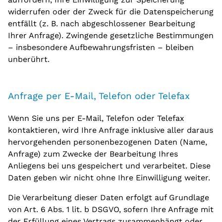
widerrufen oder der Zweck für die Datenspeicherung
entfällt (z. B. nach abgeschlossener Bearbeitung
Ihrer Anfrage). Zwingende gesetzliche Bestimmungen
– insbesondere Aufbewahrungsfristen – bleiben
unberührt.
Anfrage per E-Mail, Telefon oder Telefax
Wenn Sie uns per E-Mail, Telefon oder Telefax
kontaktieren, wird Ihre Anfrage inklusive aller daraus
hervorgehenden personenbezogenen Daten (Name,
Anfrage) zum Zwecke der Bearbeitung Ihres
Anliegens bei uns gespeichert und verarbeitet. Diese
Daten geben wir nicht ohne Ihre Einwilligung weiter.
Die Verarbeitung dieser Daten erfolgt auf Grundlage
von Art. 6 Abs. 1 lit. b DSGVO, sofern Ihre Anfrage mit
der Erfüllung eines Vertrags zusammenhängt oder