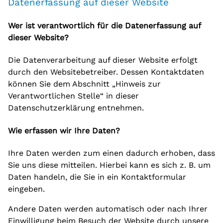
Datenerfassung auf dieser Website
Wer ist verantwortlich für die Datenerfassung auf
dieser Website?
Die Datenverarbeitung auf dieser Website erfolgt
durch den Websitebetreiber. Dessen Kontaktdaten
können Sie dem Abschnitt „Hinweis zur
Verantwortlichen Stelle“ in dieser
Datenschutzerklärung entnehmen.
Wie erfassen wir Ihre Daten?
Ihre Daten werden zum einen dadurch erhoben, dass
Sie uns diese mitteilen. Hierbei kann es sich z. B. um
Daten handeln, die Sie in ein Kontaktformular
eingeben.
Andere Daten werden automatisch oder nach Ihrer
Einwilligung beim Besuch der Website durch unsere