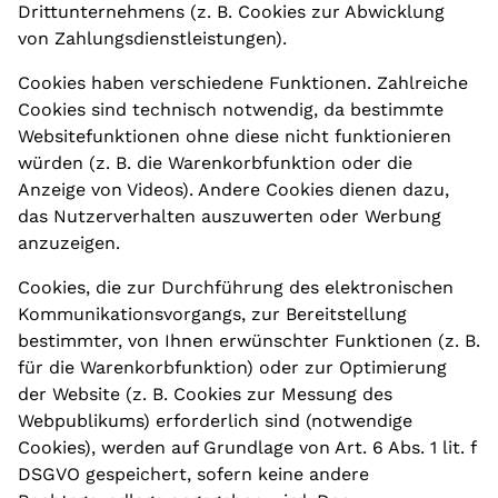
Drittunternehmens (z. B. Cookies zur Abwicklung
von Zahlungsdienstleistungen).
Cookies haben verschiedene Funktionen. Zahlreiche
Cookies sind technisch notwendig, da bestimmte
Websitefunktionen ohne diese nicht funktionieren
würden (z. B. die Warenkorbfunktion oder die
Anzeige von Videos). Andere Cookies dienen dazu,
das Nutzerverhalten auszuwerten oder Werbung
anzuzeigen.
Cookies, die zur Durchführung des elektronischen
Kommunikationsvorgangs, zur Bereitstellung
bestimmter, von Ihnen erwünschter Funktionen (z. B.
für die Warenkorbfunktion) oder zur Optimierung
der Website (z. B. Cookies zur Messung des
Webpublikums) erforderlich sind (notwendige
Cookies), werden auf Grundlage von Art. 6 Abs. 1 lit. f
DSGVO gespeichert, sofern keine andere