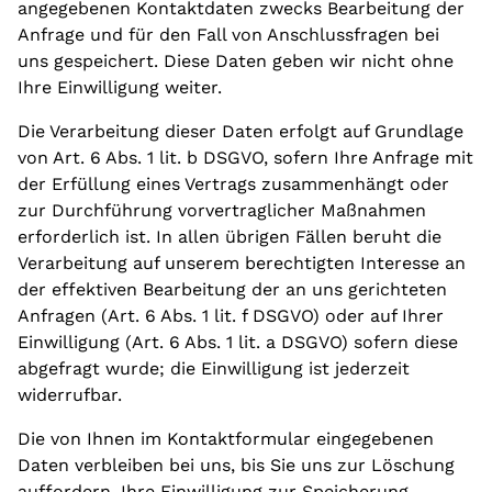
angegebenen Kontaktdaten zwecks Bearbeitung der
Anfrage und für den Fall von Anschlussfragen bei
uns gespeichert. Diese Daten geben wir nicht ohne
Ihre Einwilligung weiter.
Die Verarbeitung dieser Daten erfolgt auf Grundlage
von Art. 6 Abs. 1 lit. b DSGVO, sofern Ihre Anfrage mit
der Erfüllung eines Vertrags zusammenhängt oder
zur Durchführung vorvertraglicher Maßnahmen
erforderlich ist. In allen übrigen Fällen beruht die
Verarbeitung auf unserem berechtigten Interesse an
der effektiven Bearbeitung der an uns gerichteten
Anfragen (Art. 6 Abs. 1 lit. f DSGVO) oder auf Ihrer
Einwilligung (Art. 6 Abs. 1 lit. a DSGVO) sofern diese
abgefragt wurde; die Einwilligung ist jederzeit
widerrufbar.
Die von Ihnen im Kontaktformular eingegebenen
Daten verbleiben bei uns, bis Sie uns zur Löschung
auffordern, Ihre Einwilligung zur Speicherung