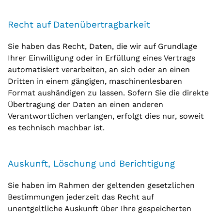
Recht auf Daten­übertrag­barkeit
Sie haben das Recht, Daten, die wir auf Grundlage
Ihrer Einwilligung oder in Erfüllung eines Vertrags
automatisiert verarbeiten, an sich oder an einen
Dritten in einem gängigen, maschinenlesbaren
Format aushändigen zu lassen. Sofern Sie die direkte
Übertragung der Daten an einen anderen
Verantwortlichen verlangen, erfolgt dies nur, soweit
es technisch machbar ist.
Auskunft, Löschung und Berichtigung
Sie haben im Rahmen der geltenden gesetzlichen
Bestimmungen jederzeit das Recht auf
unentgeltliche Auskunft über Ihre gespeicherten