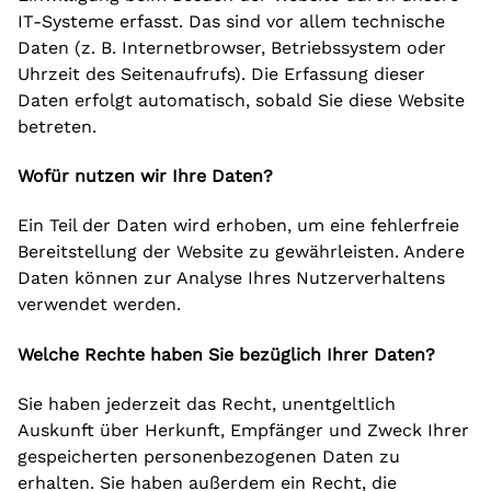
IT-Systeme erfasst. Das sind vor allem technische
Daten (z. B. Internetbrowser, Betriebssystem oder
Uhrzeit des Seitenaufrufs). Die Erfassung dieser
Daten erfolgt automatisch, sobald Sie diese Website
betreten.
Wofür nutzen wir Ihre Daten?
Ein Teil der Daten wird erhoben, um eine fehlerfreie
Bereitstellung der Website zu gewährleisten. Andere
Daten können zur Analyse Ihres Nutzerverhaltens
verwendet werden.
Welche Rechte haben Sie bezüglich Ihrer Daten?
Sie haben jederzeit das Recht, unentgeltlich
Auskunft über Herkunft, Empfänger und Zweck Ihrer
gespeicherten personenbezogenen Daten zu
erhalten. Sie haben außerdem ein Recht, die