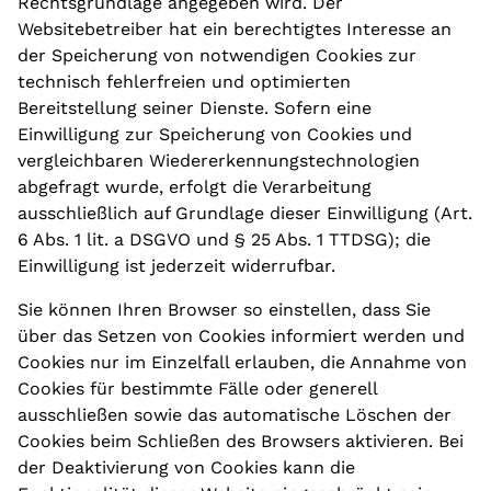
Rechtsgrundlage angegeben wird. Der
Websitebetreiber hat ein berechtigtes Interesse an
der Speicherung von notwendigen Cookies zur
technisch fehlerfreien und optimierten
Bereitstellung seiner Dienste. Sofern eine
Einwilligung zur Speicherung von Cookies und
vergleichbaren Wiedererkennungstechnologien
abgefragt wurde, erfolgt die Verarbeitung
ausschließlich auf Grundlage dieser Einwilligung (Art.
6 Abs. 1 lit. a DSGVO und § 25 Abs. 1 TTDSG); die
Einwilligung ist jederzeit widerrufbar.
Sie können Ihren Browser so einstellen, dass Sie
über das Setzen von Cookies informiert werden und
Cookies nur im Einzelfall erlauben, die Annahme von
Cookies für bestimmte Fälle oder generell
ausschließen sowie das automatische Löschen der
Cookies beim Schließen des Browsers aktivieren. Bei
der Deaktivierung von Cookies kann die