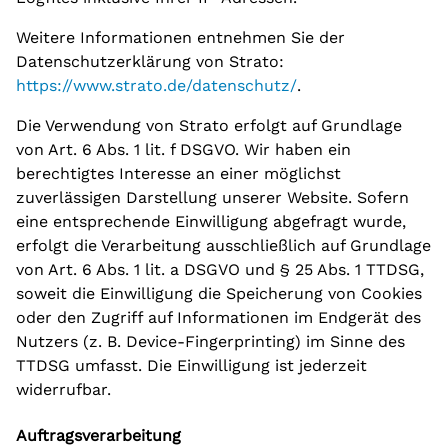
Weitere Informationen entnehmen Sie der
Datenschutzerklärung von Strato:
https://www.strato.de/datenschutz/
.
Die Verwendung von Strato erfolgt auf Grundlage
von Art. 6 Abs. 1 lit. f DSGVO. Wir haben ein
berechtigtes Interesse an einer möglichst
zuverlässigen Darstellung unserer Website. Sofern
eine entsprechende Einwilligung abgefragt wurde,
erfolgt die Verarbeitung ausschließlich auf Grundlage
von Art. 6 Abs. 1 lit. a DSGVO und § 25 Abs. 1 TTDSG,
soweit die Einwilligung die Speicherung von Cookies
oder den Zugriff auf Informationen im Endgerät des
Nutzers (z. B. Device-Fingerprinting) im Sinne des
TTDSG umfasst. Die Einwilligung ist jederzeit
widerrufbar.
Auftragsverarbeitung