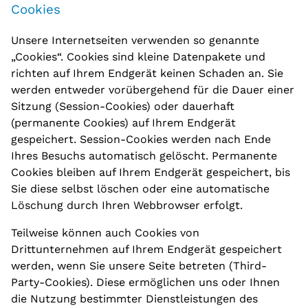
Cookies
Unsere Internetseiten verwenden so genannte
„Cookies“. Cookies sind kleine Datenpakete und
richten auf Ihrem Endgerät keinen Schaden an. Sie
werden entweder vorübergehend für die Dauer einer
Sitzung (Session-Cookies) oder dauerhaft
(permanente Cookies) auf Ihrem Endgerät
gespeichert. Session-Cookies werden nach Ende
Ihres Besuchs automatisch gelöscht. Permanente
Cookies bleiben auf Ihrem Endgerät gespeichert, bis
Sie diese selbst löschen oder eine automatische
Löschung durch Ihren Webbrowser erfolgt.
Teilweise können auch Cookies von
Drittunternehmen auf Ihrem Endgerät gespeichert
werden, wenn Sie unsere Seite betreten (Third-
Party-Cookies). Diese ermöglichen uns oder Ihnen
die Nutzung bestimmter Dienstleistungen des