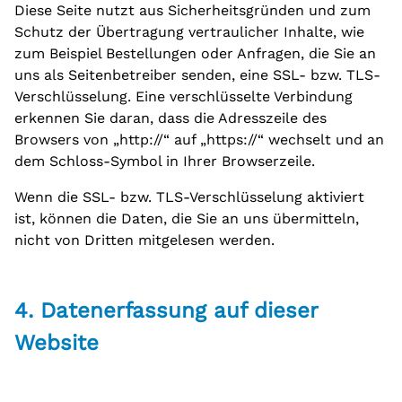
Diese Seite nutzt aus Sicherheitsgründen und zum
Schutz der Übertragung vertraulicher Inhalte, wie
zum Beispiel Bestellungen oder Anfragen, die Sie an
uns als Seitenbetreiber senden, eine SSL- bzw. TLS-
Verschlüsselung. Eine verschlüsselte Verbindung
erkennen Sie daran, dass die Adresszeile des
Browsers von „http://“ auf „https://“ wechselt und an
dem Schloss-Symbol in Ihrer Browserzeile.
Wenn die SSL- bzw. TLS-Verschlüsselung aktiviert
ist, können die Daten, die Sie an uns übermitteln,
nicht von Dritten mitgelesen werden.
4. Datenerfassung auf dieser
Website