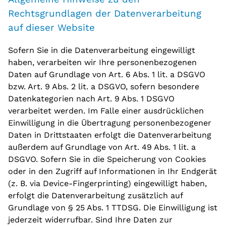
Rechtsgrundlagen der Datenverarbeitung
auf dieser Website
Sofern Sie in die Datenverarbeitung eingewilligt
haben, verarbeiten wir Ihre personenbezogenen
Daten auf Grundlage von Art. 6 Abs. 1 lit. a DSGVO
bzw. Art. 9 Abs. 2 lit. a DSGVO, sofern besondere
Datenkategorien nach Art. 9 Abs. 1 DSGVO
verarbeitet werden. Im Falle einer ausdrücklichen
Einwilligung in die Übertragung personenbezogener
Daten in Drittstaaten erfolgt die Datenverarbeitung
außerdem auf Grundlage von Art. 49 Abs. 1 lit. a
DSGVO. Sofern Sie in die Speicherung von Cookies
oder in den Zugriff auf Informationen in Ihr Endgerät
(z. B. via Device-Fingerprinting) eingewilligt haben,
erfolgt die Datenverarbeitung zusätzlich auf
Grundlage von § 25 Abs. 1 TTDSG. Die Einwilligung ist
jederzeit widerrufbar. Sind Ihre Daten zur