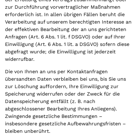
zur Durchführung vorvertraglicher Maßnahmen
erforderlich ist. In allen übrigen Fällen beruht die
Verarbeitung auf unserem berechtigten Interesse an
der effektiven Bearbeitung der an uns gerichteten
Anfragen (Art. 6 Abs. 1 lit. f DSGVO) oder auf Ihrer
Einwilligung (Art. 6 Abs. 1 lit. a DSGVO) sofern diese
abgefragt wurde; die Einwilligung ist jederzeit
widerrufbar.
Die von Ihnen an uns per Kontaktanfragen
übersandten Daten verbleiben bei uns, bis Sie uns
zur Löschung auffordern, Ihre Einwilligung zur
Speicherung widerrufen oder der Zweck für die
Datenspeicherung entfällt (z. B. nach
abgeschlossener Bearbeitung Ihres Anliegens).
Zwingende gesetzliche Bestimmungen –
insbesondere gesetzliche Aufbewahrungsfristen –
bleiben unberührt.