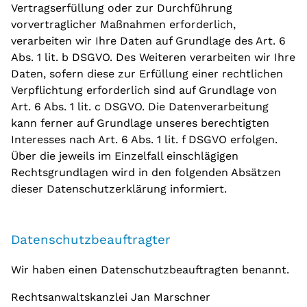
Vertragserfüllung oder zur Durchführung
vorvertraglicher Maßnahmen erforderlich,
verarbeiten wir Ihre Daten auf Grundlage des Art. 6
Abs. 1 lit. b DSGVO. Des Weiteren verarbeiten wir Ihre
Daten, sofern diese zur Erfüllung einer rechtlichen
Verpflichtung erforderlich sind auf Grundlage von
Art. 6 Abs. 1 lit. c DSGVO. Die Datenverarbeitung
kann ferner auf Grundlage unseres berechtigten
Interesses nach Art. 6 Abs. 1 lit. f DSGVO erfolgen.
Über die jeweils im Einzelfall einschlägigen
Rechtsgrundlagen wird in den folgenden Absätzen
dieser Datenschutzerklärung informiert.
Datenschutz­beauftragter
Wir haben einen Datenschutzbeauftragten benannt.
Rechtsanwaltskanzlei Jan Marschner