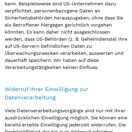
kann. Beispielsweise sind US-Unternehmen dazu
verpflichtet, personenbezogene Daten an
Sicherheitsbehörden herauszugeben, ohne dass Sie
als Betroffener hiergegen gerichtlich vorgehen
könnten. Es kann daher nicht ausgeschlossen
werden, dass US-Behörden (z. B. Geheimdienste) Ihre
auf US-Servern befindlichen Daten zu
Überwachungszwecken verarbeiten, auswerten und
dauerhaft speichern. Wir haben auf diese
Verarbeitungstätigkeiten keinen Einfluss.
Widerruf Ihrer Einwilligung zur
Datenverarbeitung
Viele Datenverarbeitungsvorgänge sind nur mit Ihrer
ausdrücklichen Einwilligung möglich. Sie können eine
bereits erteilte Einwilligung jederzeit widerrufen. Die
Rechtmäßigkeit der bis zum Widerruf erfolgten