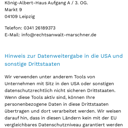
König-Albert-Haus Aufgang A / 3. OG.
Markt 9
04109 Leipzig
Telefon: 0341 26189373
E-Mail: info@rechtsanwalt-marschner.de
Hinweis zur Datenweitergabe in die USA und
sonstige Drittstaaten
Wir verwenden unter anderem Tools von
Unternehmen mit Sitz in den USA oder sonstigen
datenschutzrechtlich nicht sicheren Drittstaaten.
Wenn diese Tools aktiv sind, können Ihre
personenbezogene Daten in diese Drittstaaten
übertragen und dort verarbeitet werden. Wir weisen
darauf hin, dass in diesen Ländern kein mit der EU
vergleichbares Datenschutzniveau garantiert werden