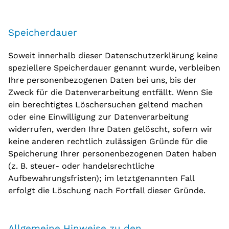
Speicherdauer
Soweit innerhalb dieser Datenschutzerklärung keine
speziellere Speicherdauer genannt wurde, verbleiben
Ihre personenbezogenen Daten bei uns, bis der
Zweck für die Datenverarbeitung entfällt. Wenn Sie
ein berechtigtes Löschersuchen geltend machen
oder eine Einwilligung zur Datenverarbeitung
widerrufen, werden Ihre Daten gelöscht, sofern wir
keine anderen rechtlich zulässigen Gründe für die
Speicherung Ihrer personenbezogenen Daten haben
(z. B. steuer- oder handelsrechtliche
Aufbewahrungsfristen); im letztgenannten Fall
erfolgt die Löschung nach Fortfall dieser Gründe.
Allgemeine Hinweise zu den