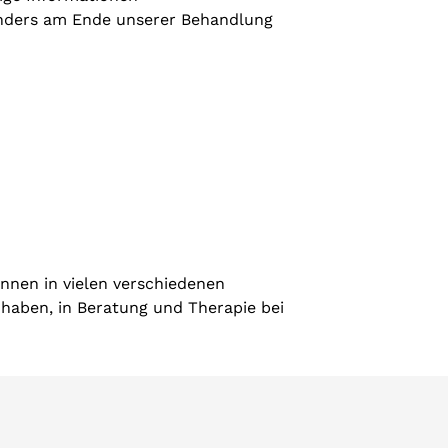
ders am Ende unserer Behandlung
nnen in vielen verschiedenen
 haben, in Beratung und Therapie bei