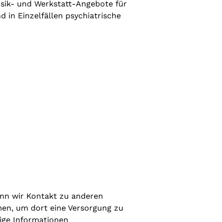
sik- und Werkstatt-Angebote für
 in Einzelfällen psychiatrische
wenn wir Kontakt zu anderen
en, um dort eine Versorgung zu
ige Informationen