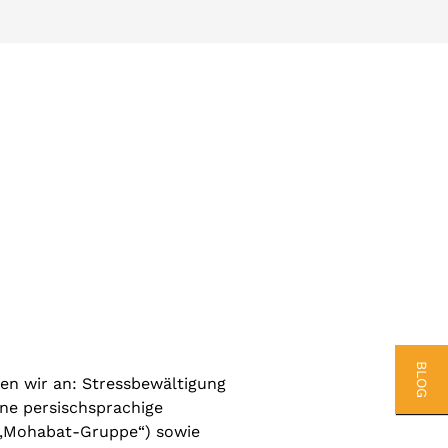
BLOG
en wir an: Stressbewältigung
ne persischsprachige
(„Mohabat-Gruppe“) sowie