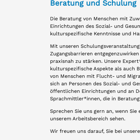
Beratung und Schulung
Die Beratung von Menschen mit Zuw
Einrichtungen des Sozial- und Gesu
kulturspezifische Kenntnisse und H
Mit unseren Schulungsveranstaltung
Zugangsbarrieren entgegenzuwirken u
praxisnah zu stärken. Unsere Expert
kulturspezifische Aspekte als auch 
von Menschen mit Flucht- und Migra
sich an Personen des Sozial- und G
öffentlichen Einrichtungen und an 
Sprachmittler*innen, die in Beratung
Sprechen Sie uns gern an, wenn Sie 
unserem Arbeitsbereich sehen.
Wir freuen uns darauf, Sie bei unse