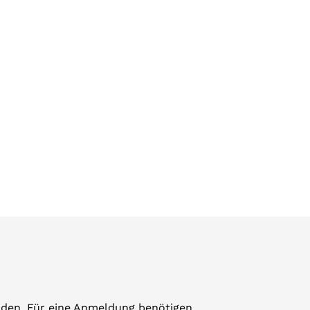
elden. Für eine Anmeldung benötigen