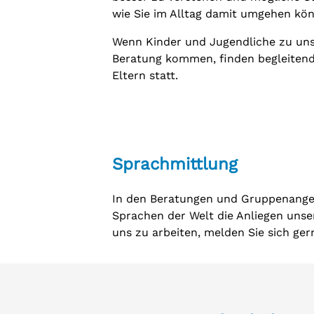
wie Sie im Alltag damit umgehen kö
Wenn Kinder und Jugendliche zu uns
Beratung kommen, finden begleiten
Eltern statt.
Sprachmittlung
In den Beratungen und Gruppenangeb
Sprachen der Welt die Anliegen unser
uns zu arbeiten, melden Sie sich ge