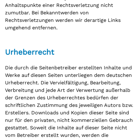
Anhaltspunkte einer Rechtsverletzung nicht
zumutbar. Bei Bekanntwerden von
Rechtsverletzungen werden wir derartige Links
umgehend entfernen.
Urheberrecht
Die durch die Seitenbetreiber erstellten Inhalte und
Werke auf diesen Seiten unterliegen dem deutschen
Urheberrecht. Die Vervielfältigung, Bearbeitung,
Verbreitung und jede Art der Verwertung außerhalb
der Grenzen des Urheberrechtes bedürfen der
schriftlichen Zustimmung des jeweiligen Autors bzw.
Erstellers. Downloads und Kopien dieser Seite sind
nur für den privaten, nicht kommerziellen Gebrauch
gestattet. Soweit die Inhalte auf dieser Seite nicht
vom Betreiber erstellt wurden, werden die