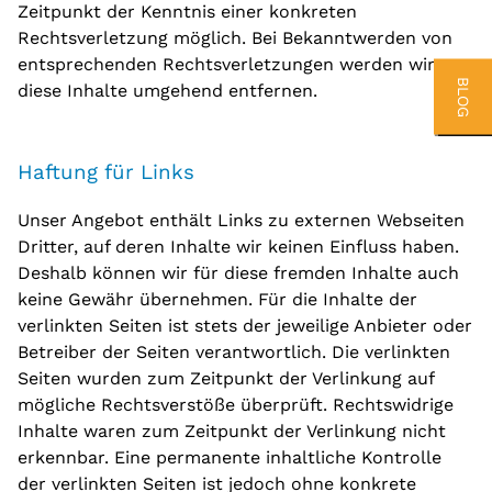
Zeitpunkt der Kenntnis einer konkreten
Rechtsverletzung möglich. Bei Bekanntwerden von
entsprechenden Rechtsverletzungen werden wir
BLOG
diese Inhalte umgehend entfernen.
Haftung für Links
Unser Angebot enthält Links zu externen Webseiten
Dritter, auf deren Inhalte wir keinen Einfluss haben.
Deshalb können wir für diese fremden Inhalte auch
keine Gewähr übernehmen. Für die Inhalte der
verlinkten Seiten ist stets der jeweilige Anbieter oder
Betreiber der Seiten verantwortlich. Die verlinkten
Seiten wurden zum Zeitpunkt der Verlinkung auf
mögliche Rechtsverstöße überprüft. Rechtswidrige
Inhalte waren zum Zeitpunkt der Verlinkung nicht
erkennbar. Eine permanente inhaltliche Kontrolle
der verlinkten Seiten ist jedoch ohne konkrete