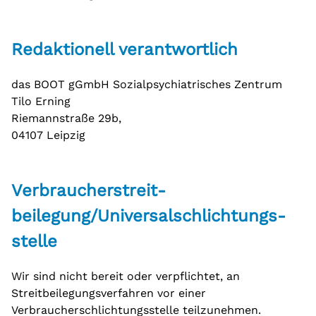
Redaktionell verantwortlich
das BOOT gGmbH Sozialpsychiatrisches Zentrum
Tilo Erning
Riemannstraße 29b,
04107 Leipzig
Verbraucher­streit­
beilegung/Universal­schlichtungs­
stelle
Wir sind nicht bereit oder verpflichtet, an
Streitbeilegungsverfahren vor einer
Verbraucherschlichtungsstelle teilzunehmen.