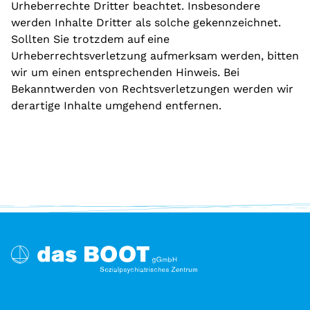
Urheberrechte Dritter beachtet. Insbesondere
werden Inhalte Dritter als solche gekennzeichnet.
Sollten Sie trotzdem auf eine
Urheberrechtsverletzung aufmerksam werden, bitten
wir um einen entsprechenden Hinweis. Bei
Bekanntwerden von Rechtsverletzungen werden wir
derartige Inhalte umgehend entfernen.