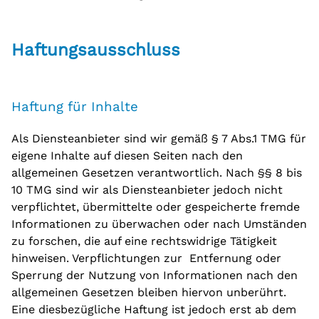
Haftungsausschluss
Haftung für Inhalte
Als Diensteanbieter sind wir gemäß § 7 Abs.1 TMG für
eigene Inhalte auf diesen Seiten nach den
allgemeinen Gesetzen verantwortlich. Nach §§ 8 bis
10 TMG sind wir als Diensteanbieter jedoch nicht
verpflichtet, übermittelte oder gespeicherte fremde
Informationen zu überwachen oder nach Umständen
zu forschen, die auf eine rechtswidrige Tätigkeit
hinweisen. Verpflichtungen zur Entfernung oder
Sperrung der Nutzung von Informationen nach den
allgemeinen Gesetzen bleiben hiervon unberührt.
Eine diesbezügliche Haftung ist jedoch erst ab dem