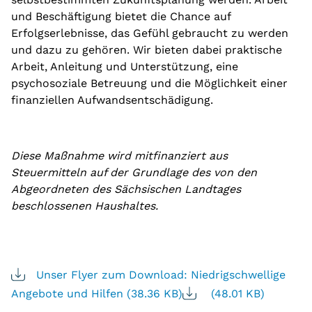
und Beschäftigung bietet die Chance auf
Erfolgserlebnisse, das Gefühl gebraucht zu werden
und dazu zu gehören. Wir bieten dabei praktische
Arbeit, Anleitung und Unterstützung, eine
psychosoziale Betreuung und die Möglichkeit einer
finanziellen Aufwandsentschädigung.
Diese Maßnahme wird mitfinanziert aus
Steuermitteln auf der Grundlage des von den
Abgeordneten des Sächsischen Landtages
beschlossenen Haushaltes.
Unser Flyer zum Download: Niedrigschwellige
Angebote und Hilfen (38.36 KB)
(48.01 KB)