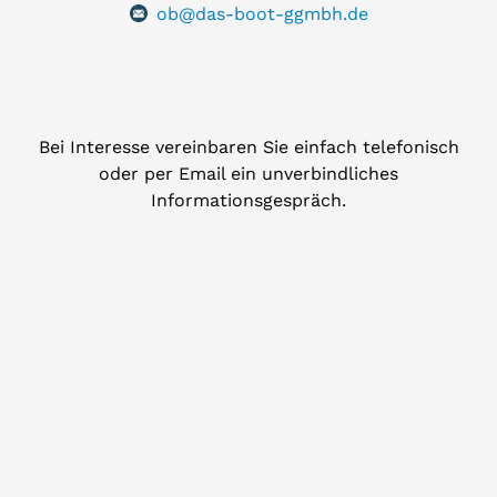
ob@das-boot-ggmbh.de
Bei Interesse vereinbaren Sie einfach telefonisch
oder per Email ein unverbindliches
Informationsgespräch.