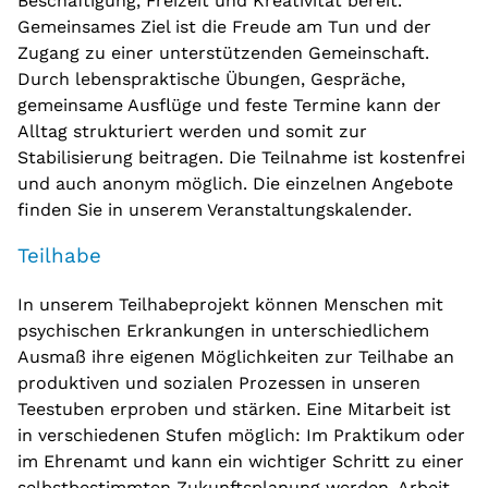
Beschäftigung, Freizeit und Kreativität bereit.
Gemeinsames Ziel ist die Freude am Tun und der
Zugang zu einer unterstützenden Gemeinschaft.
Durch lebenspraktische Übungen, Gespräche,
gemeinsame Ausflüge und feste Termine kann der
Alltag strukturiert werden und somit zur
Stabilisierung beitragen. Die Teilnahme ist kostenfrei
und auch anonym möglich. Die einzelnen Angebote
finden Sie in unserem Veranstaltungskalender.
Teilhabe
In unserem Teilhabeprojekt können Menschen mit
psychischen Erkrankungen in unterschiedlichem
Ausmaß ihre eigenen Möglichkeiten zur Teilhabe an
produktiven und sozialen Prozessen in unseren
Teestuben erproben und stärken. Eine Mitarbeit ist
in verschiedenen Stufen möglich: Im Praktikum oder
im Ehrenamt und kann ein wichtiger Schritt zu einer
selbstbestimmten Zukunftsplanung werden. Arbeit