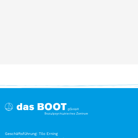
Geschäftsführung: Tilo Erning