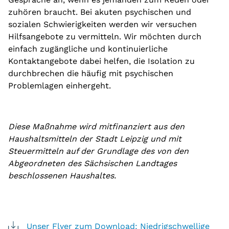
zuhören braucht. Bei akuten psychischen und
sozialen Schwierigkeiten werden wir versuchen
Hilfsangebote zu vermitteln. Wir möchten durch
einfach zugängliche und kontinuierliche
Kontaktangebote dabei helfen, die Isolation zu
durchbrechen die häufig mit psychischen
Problemlagen einhergeht.
Diese Maßnahme wird mitfinanziert aus den
Haushaltsmitteln der Stadt Leipzig und mit
Steuermitteln auf der Grundlage des von den
Abgeordneten des Sächsischen Landtages
beschlossenen Haushaltes.
Unser Flyer zum Download: Niedrigschwellige