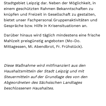
Stadtgebiet Leipzig dar. Neben der Möglichkeit, in
einem geschützten Rahmen Bekanntschaften zu
knüpfen und Freizeit in Gesellschaft zu gestalten,
bietet unser Fachpersonal Gruppenaktivitäten und
Gespräche bzw. Hilfe in Krisensituationen an.
Darüber hinaus wird täglich mindestens eine frische
Mahlzeit preisgünstig angeboten (Mo-Do.
Mittagessen, Mi. Abendbrot, Fr. Frühstück).
Diese Maßnahme wird mitfinanziert aus den
Haushaltsmitteln der Stadt Leipzig und mit
Steuermitteln auf der Grundlage des von den
Abgeordneten des Sächsischen Landtages
beschlossenen Haushaltes.