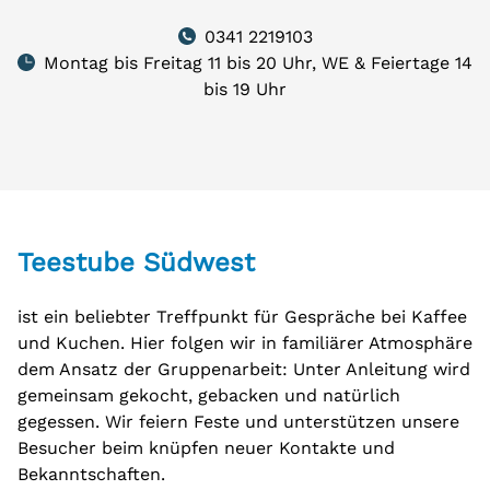
0341 2219103
Montag bis Freitag 11 bis 20 Uhr, WE & Feiertage 14
bis 19 Uhr
Teestube Südwest
ist ein beliebter Treffpunkt für Gespräche bei Kaffee
und Kuchen. Hier folgen wir in familiärer Atmosphäre
dem Ansatz der Gruppenarbeit: Unter Anleitung wird
gemeinsam gekocht, gebacken und natürlich
gegessen. Wir feiern Feste und unterstützen unsere
Besucher beim knüpfen neuer Kontakte und
Bekanntschaften.