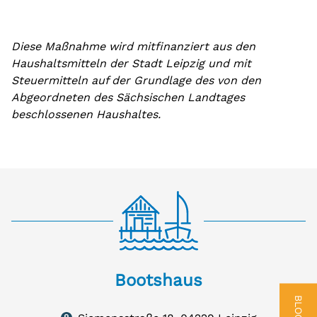
Diese Maßnahme wird mitfinanziert aus den
Haushaltsmitteln der Stadt Leipzig und mit
Steuermitteln auf der Grundlage des von den
Abgeordneten des Sächsischen Landtages
beschlossenen Haushaltes.
Bootshaus
Bootshaus
Siemensstraße
BLOG
18,