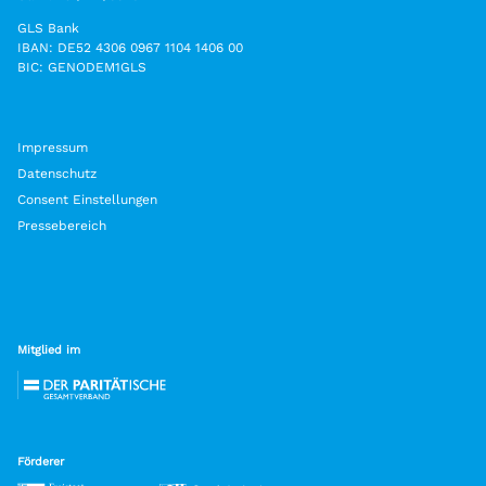
GLS Bank
IBAN: DE52 4306 0967 1104 1406 00
BIC: GENODEM1GLS
Impressum
Datenschutz
Consent Einstellungen
Pressebereich
Mitglied im
Förderer