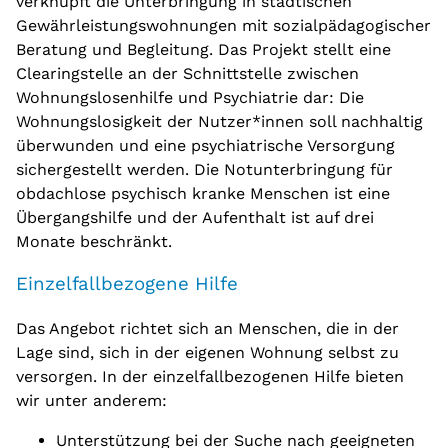
verknüpft die Unterbringung in städtischen
Gewährleistungswohnungen mit sozialpädagogischer
Beratung und Begleitung. Das Projekt stellt eine
Clearingstelle an der Schnittstelle zwischen
Wohnungslosenhilfe und Psychiatrie dar: Die
Wohnungslosigkeit der Nutzer*innen soll nachhaltig
überwunden und eine psychiatrische Versorgung
sichergestellt werden. Die Notunterbringung für
obdachlose psychisch kranke Menschen ist eine
Übergangshilfe und der Aufenthalt ist auf drei
Monate beschränkt.
Einzelfallbezogene Hilfe
Das Angebot richtet sich an Menschen, die in der
Lage sind, sich in der eigenen Wohnung selbst zu
versorgen. In der einzelfallbezogenen Hilfe bieten
wir unter anderem:
Unterstützung bei der Suche nach geeigneten