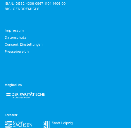
IBAN: DE52 4306 0967 1104 1406 00
BIC: GENODEM1GLS
Impressum
Datenschutz
Consent Einstellungen
Pressebereich
Mitglied im
Förderer