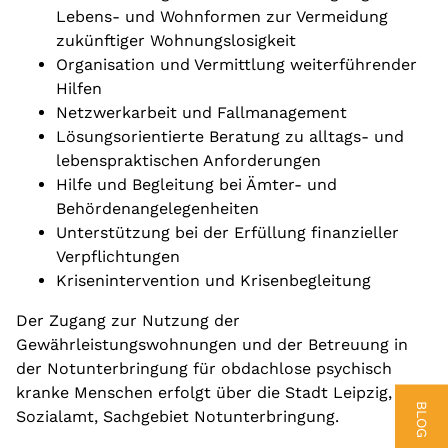
Lebens- und Wohnformen zur Vermeidung
zukünftiger Wohnungslosigkeit
Organisation und Vermittlung weiterführender
Hilfen
Netzwerkarbeit und Fallmanagement
Lösungsorientierte Beratung zu alltags- und
lebenspraktischen Anforderungen
Hilfe und Begleitung bei Ämter- und
Behördenangelegenheiten
Unterstützung bei der Erfüllung finanzieller
Verpflichtungen
Krisenintervention und Krisenbegleitung
Der Zugang zur Nutzung der
Gewährleistungswohnungen und der Betreuung in
der Notunterbringung für obdachlose psychisch
kranke Menschen erfolgt über die Stadt Leipzig,
BLOG
Sozialamt, Sachgebiet Notunterbringung.