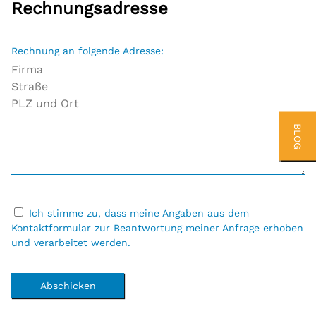
Rechnungsadresse
Rechnung an folgende Adresse:
BLOG
Ich stimme zu, dass meine Angaben aus dem
Kontaktformular zur Beantwortung meiner Anfrage erhoben
und verarbeitet werden.
Abschicken