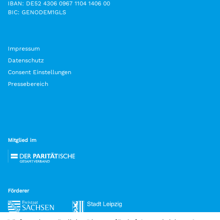
IBAN: DE52 4306 0967 1104 1406 00
BIC: GENODEM1GLS
Impressum
Datenschutz
Consent Einstellungen
Pressebereich
Mitglied im
Förderer