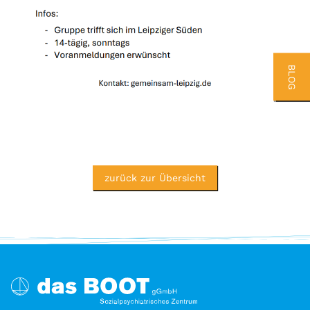
BLOG
zurück zur Übersicht