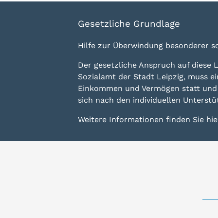
Gesetzliche Grundlage
Hilfe zur Überwindung besonderer so
Der gesetzliche Anspruch auf diese L
Sozialamt der Stadt Leipzig, muss ei
Einkommen und Vermögen statt und e
sich nach den individuellen Unterst
Weitere Informationen finden Sie hie