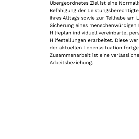
Übergeordnetes Ziel ist eine Normali
Befähigung der Leistungsberechtigte
ihres Alltags sowie zur Teilhabe am 
Sicherung eines menschenwürdigen 
Hilfeplan individuell vereinbarte, pe
Hilfestellungen erarbeitet. Diese we
der aktuellen Lebenssituation fortg
Zusammenarbeit ist eine verlässlich
Arbeitsbeziehung.