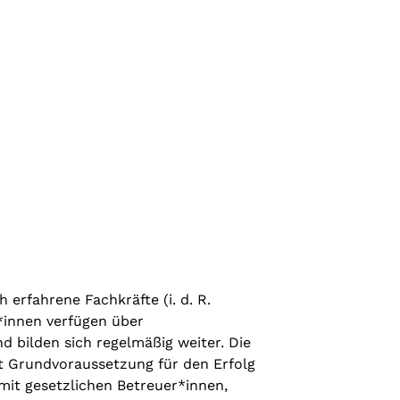
 erfahrene Fachkräfte (i. d. R.
r*innen verfügen über
d bilden sich regelmäßig weiter. Die
st Grundvoraussetzung für den Erfolg
mit gesetzlichen Betreuer*innen,