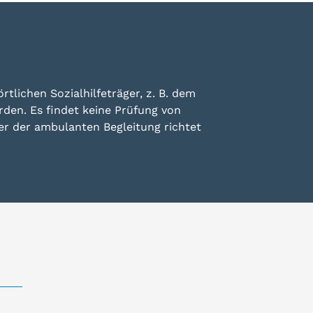
tlichen Sozialhilfeträger, z. B. dem
rden. Es findet keine Prüfung von
r der ambulanten Begleitung richtet