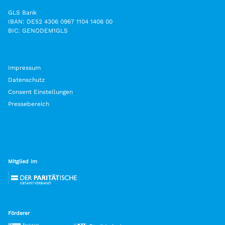
GLS Bank
IBAN: DE52 4306 0967 1104 1406 00
BIC: GENODEM1GLS
Impressum
Datenschutz
Consent Einstellungen
Pressebereich
Mitglied im
Förderer