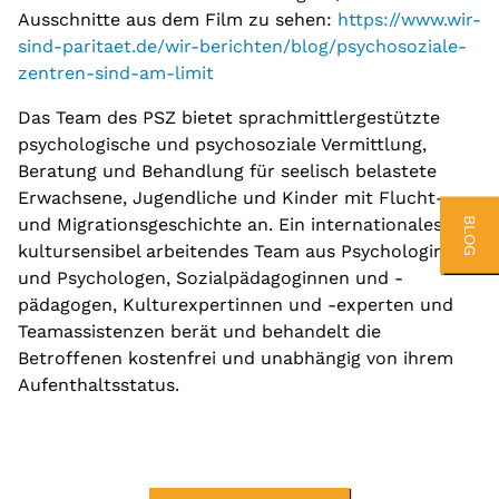
Ausschnitte aus dem Film zu sehen:
https://www.wir-
sind-paritaet.de/wir-berichten/blog/psychosoziale-
zentren-sind-am-limit
Das Team des PSZ bietet sprachmittlergestützte
psychologische und psychosoziale Vermittlung,
Beratung und Behandlung für seelisch belastete
Erwachsene, Jugendliche und Kinder mit Flucht-
BLOG
und Migrationsgeschichte an. Ein internationales und
kultursensibel arbeitendes Team aus Psychologinnen
und Psychologen, Sozialpädagoginnen und -
pädagogen, Kulturexpertinnen und -experten und
Teamassistenzen berät und behandelt die
Betroffenen kostenfrei und unabhängig von ihrem
Aufenthaltsstatus.