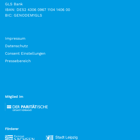
GLS Bank
IBAN: DE52 4306 0967 1104 1406 00
BIC: GENODEM1GLS
Impressum
Datenschutz
Consent Einstellungen
Pressebereich
Mitglied im
Förderer