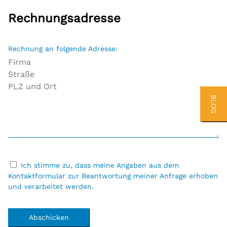
Rechnungsadresse
Rechnung an folgende Adresse:
BLOG
Ich stimme zu, dass meine Angaben aus dem
Kontaktformular zur Beantwortung meiner Anfrage erhoben
und verarbeitet werden.
Abschicken