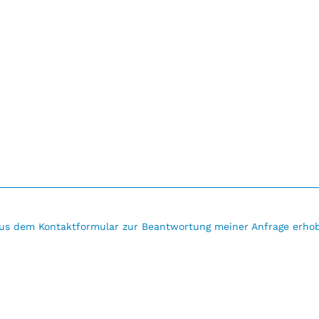
us dem Kontaktformular zur Beantwortung meiner Anfrage erhob