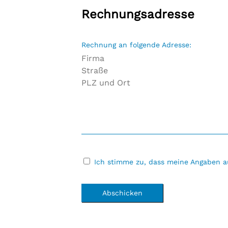
Rechnungsadresse
Rechnung an folgende Adresse:
Ich stimme zu, dass meine Angaben a
Abschicken