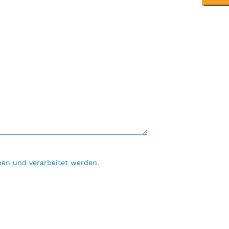
en und verarbeitet werden.