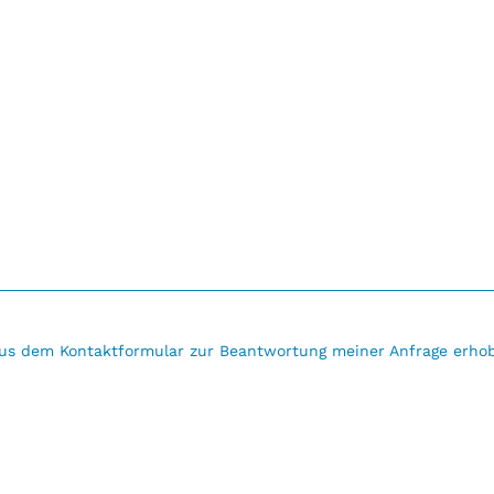
us dem Kontaktformular zur Beantwortung meiner Anfrage erhob