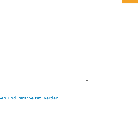
en und verarbeitet werden.