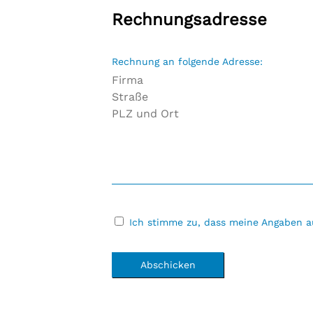
Rechnungsadresse
Rechnung an folgende Adresse:
Ich stimme zu, dass meine Angaben a
Abschicken