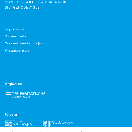
IBAN: DE52 4306 0967 1104 1406 00
BIC: GENODEM1GLS
Impressum
Datenschutz
Consent Einstellungen
Pressebereich
Mitglied im
Förderer