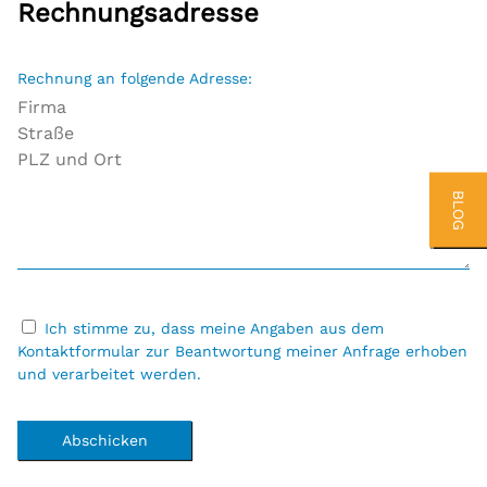
Rechnungsadresse
Rechnung an folgende Adresse:
BLOG
Ich stimme zu, dass meine Angaben aus dem
Kontaktformular zur Beantwortung meiner Anfrage erhoben
und verarbeitet werden.
Abschicken