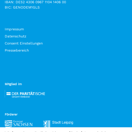
IBAN: DE52 4306 0967 1104 1406 00
BIC: GENODEM1GLS
Impressum
Datenschutz
Consent Einstellungen
Pressebereich
Mitglied im
Förderer