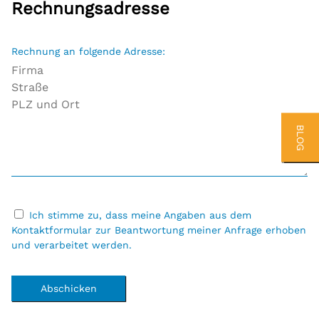
Rechnungsadresse
Rechnung an folgende Adresse:
BLOG
Ich stimme zu, dass meine Angaben aus dem
Kontaktformular zur Beantwortung meiner Anfrage erhoben
und verarbeitet werden.
Abschicken